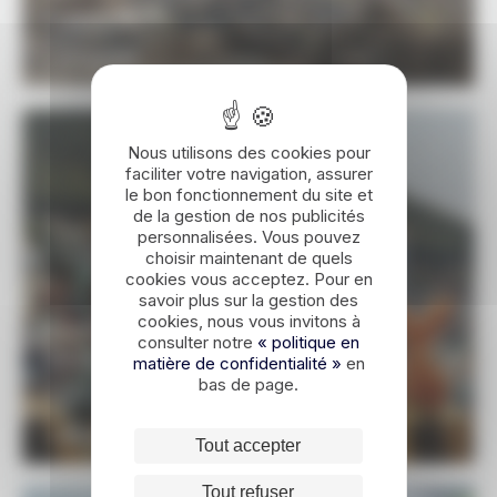
1100€
À partir de
DÉCOUVRIR
Nous utilisons des cookies pour
faciliter votre navigation, assurer
le bon fonctionnement du site et
de la gestion de nos publicités
personnalisées. Vous pouvez
choisir maintenant de quels
cookies vous acceptez. Pour en
savoir plus sur la gestion des
cookies, nous vous invitons à
14 JOURS / 13 NUITS
consulter notre
« politique en
La Corée du Sud en famille
matière de confidentialité »
en
bas de page.
1860€
À partir de
DÉCOUVRIR
Tout accepter
Tout refuser